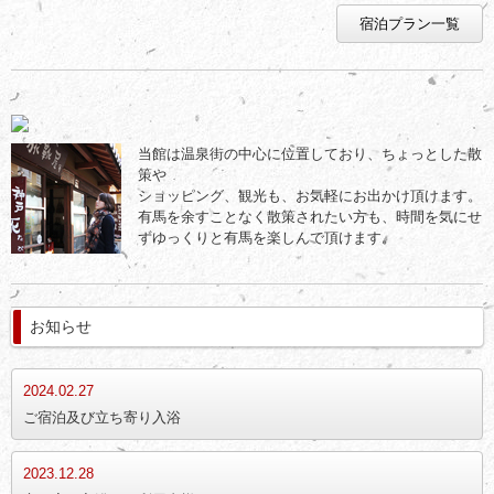
宿泊プラン一覧
当館は温泉街の中心に位置しており、ちょっとした散
策や
ショッピング、観光も、お気軽にお出かけ頂けます。
有馬を余すことなく散策されたい方も、時間を気にせ
ずゆっくりと有馬を楽しんで頂けます。
お知らせ
2024.02.27
ご宿泊及び立ち寄り入浴
2023.12.28