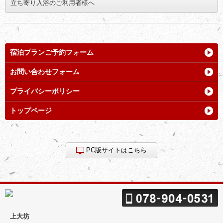
立ち寄り入浴のご利用者様へ
宿泊プランご予約フォーム
お問い合わせフォーム
プライバシーポリシー
トップページ
PC版サイトはこちら
上大坊