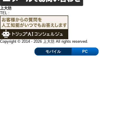
上大坊
TEL :
Copyright © 2014 - 2026 上大坊 All rights reserved.
モバイル
PC